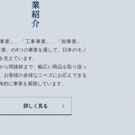
事業」、「工事事業」、「卸事業」、
事業」の4つの事業を通して、日本のモノ
を支えています。
から間接材まで、幅広い商品を取り扱っ
、お客様の多様なニーズにお応えできる
角的に事業を展開しています。
詳しく見る