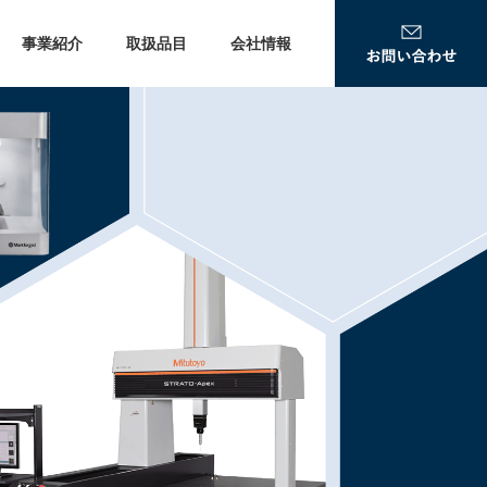
事業紹介
取扱品目
会社情報