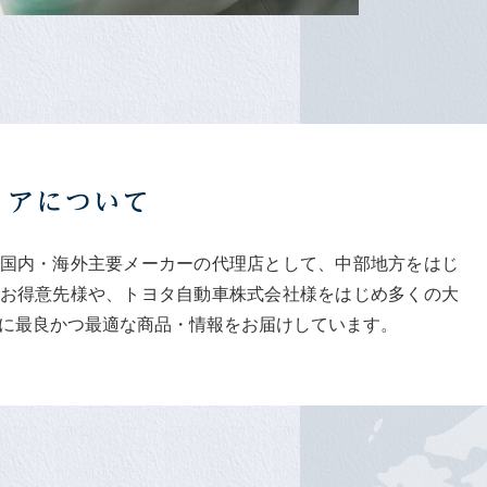
国内・海外主要メーカーの代理店として、中部地方をはじ
お得意先様や、トヨタ⾃動⾞株式会社様をはじめ多くの大
に最良かつ最適な商品・情報をお届けしています。