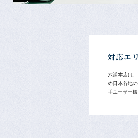
六浦本店は、
め日本各地の
手ユーザー様