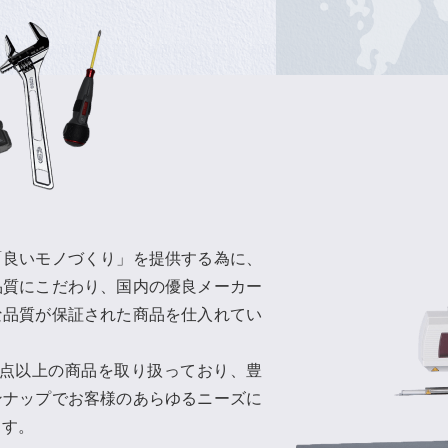
「良いモノづくり」を提供する為に、
品質にこだわり、国内の優良メーカー
な品質が保証された商品を仕入れてい
万点以上の商品を取り扱っており、豊
ンナップでお客様のあらゆるニーズに
ます。