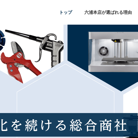
トップ
六浦本店が選ばれる理由