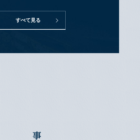
すべて見る