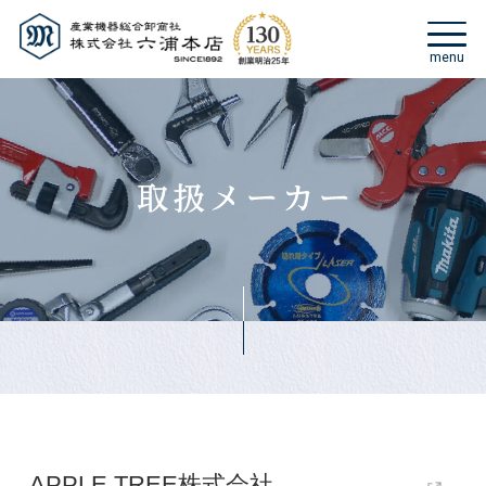
APPLE TREE株式会社