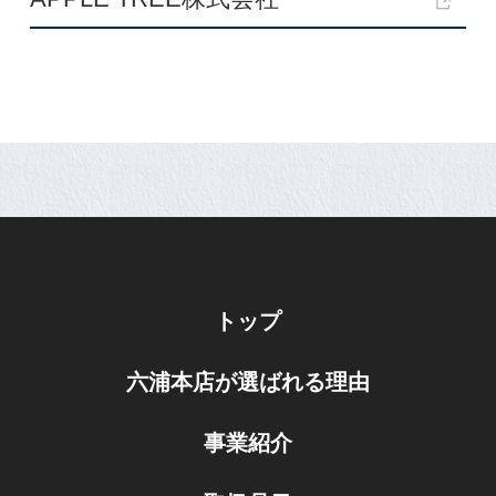
トップ
六浦本店が選ばれる理由
事業紹介