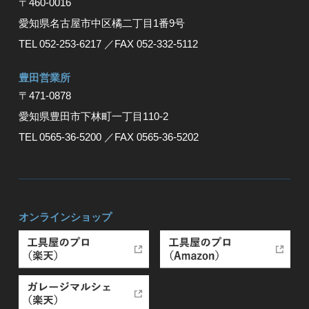
〒460-0016
愛知県名古屋市中区橘二丁目1番9号
TEL 052-253-6217
／FAX 052-332-5112
豊⽥営業所
〒471-0878
愛知県豊⽥市下林町⼀丁⽬110-2
TEL 0565-36-5200
／FAX 0565-36-5202
オンラインショップ