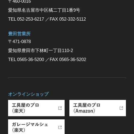
〒460-0016
愛知県名古屋市中区橘二丁目1番9号
TEL 052-253-6217
／FAX 052-332-5112
豊⽥営業所
〒471-0878
愛知県豊⽥市下林町⼀丁⽬110-2
TEL 0565-36-5200
／FAX 0565-36-5202
オンラインショップ