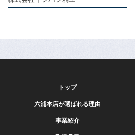
トップ
六浦本店が選ばれる理由
事業紹介