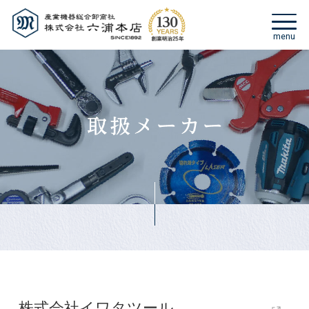
株式会社イワタツール