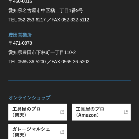
〒460-0016
愛知県名古屋市中区橘二丁目1番9号
TEL 052-253-6217
／FAX 052-332-5112
豊⽥営業所
〒471-0878
愛知県豊⽥市下林町⼀丁⽬110-2
TEL 0565-36-5200
／FAX 0565-36-5202
オンラインショップ