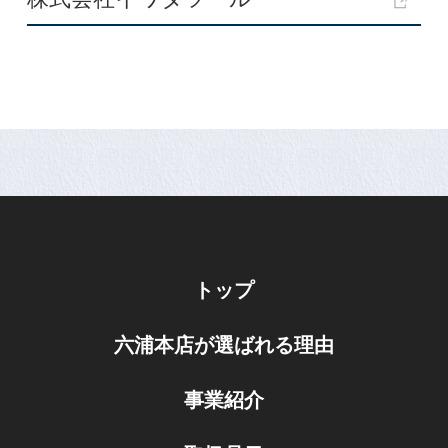
トップ
六浦本店が選ばれる理由
事業紹介