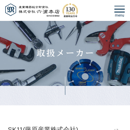
SK11(藤原産業株式会社)