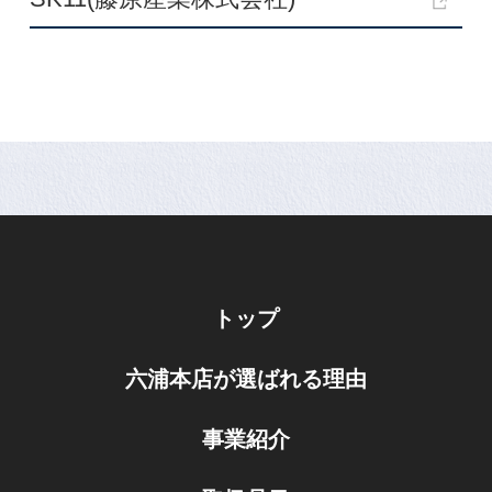
トップ
六浦本店が選ばれる理由
事業紹介