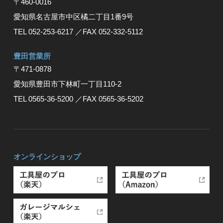
〒460-0016
愛知県名古屋市中区橘二丁目1番9号
TEL 052-253-6217
／FAX 052-332-5112
豊⽥営業所
〒471-0878
愛知県豊⽥市下林町⼀丁⽬110-2
TEL 0565-36-5200
／FAX 0565-36-5202
オンラインショップ