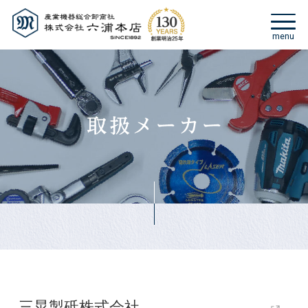
三晃製砥株式会社