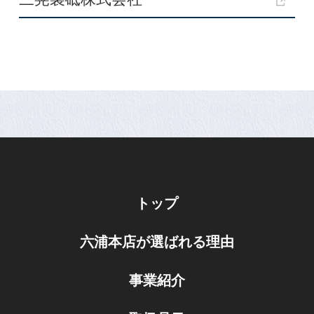
トップ
六浦本店が選ばれる理由
事業紹介