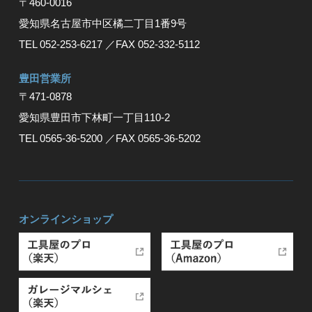
〒460-0016
愛知県名古屋市中区橘二丁目1番9号
TEL 052-253-6217
／FAX 052-332-5112
豊⽥営業所
〒471-0878
愛知県豊⽥市下林町⼀丁⽬110-2
TEL 0565-36-5200
／FAX 0565-36-5202
オンラインショップ