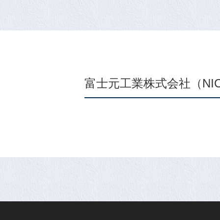
富士元工業株式会社（NIC