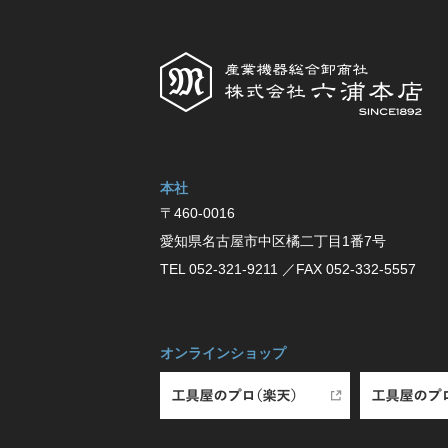
本社
〒460-0016
愛知県名古屋市中区橘⼆丁⽬1番7号
TEL 052-321-9211
／FAX 052-332-5557
オンラインショップ