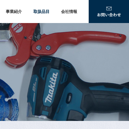
事業紹介
取扱品目
会社情報