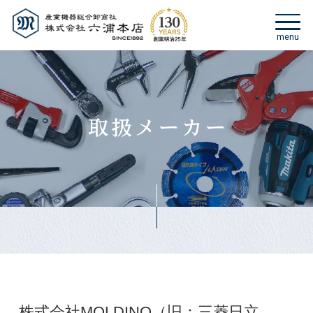
株式会社MOLDINO（旧：三菱日立