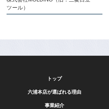
ツール）
トップ
六浦本店が選ばれる理由
事業紹介