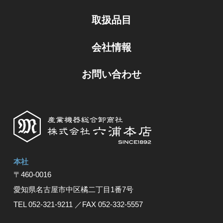
取扱品目
会社情報
お問い合わせ
本社
〒460-0016
愛知県名古屋市中区橘⼆丁⽬1番7号
TEL 052-321-9211
／FAX 052-332-5557