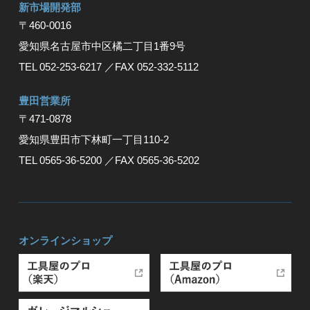
新市場開発部
〒460-0016
愛知県名古屋市中区橘二丁目1番9号
TEL 052-253-6217
／FAX 052-332-5112
豊⽥営業所
〒471-0878
愛知県豊⽥市下林町⼀丁⽬110-2
TEL 0565-36-5200
／FAX 0565-36-5202
オンラインショップ