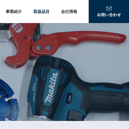
事業紹介
取扱品目
会社情報