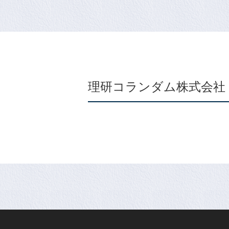
理研コランダム株式会社