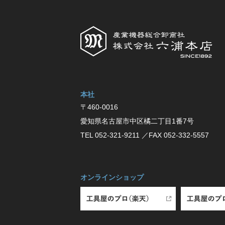
本社
〒460-0016
愛知県名古屋市中区橘⼆丁⽬1番7号
TEL 052-321-9211
／FAX 052-332-5557
オンラインショップ