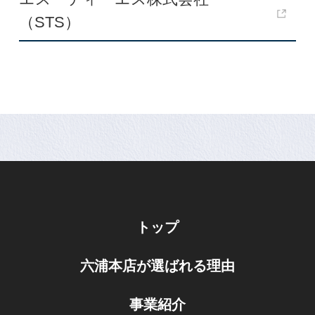
（STS）
トップ
六浦本店が選ばれる理由
事業紹介