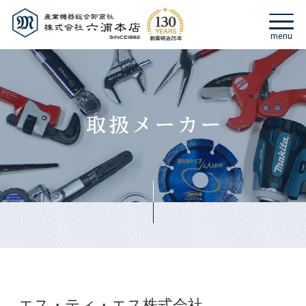
エス・ティ・エス株式会社