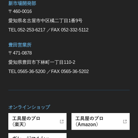
新市場開発部
〒460-0016
愛知県名古屋市中区橘二丁目1番9号
TEL 052-253-6217
／FAX 052-332-5112
豊⽥営業所
〒471-0878
愛知県豊⽥市下林町⼀丁⽬110-2
TEL 0565-36-5200
／FAX 0565-36-5202
オンラインショップ