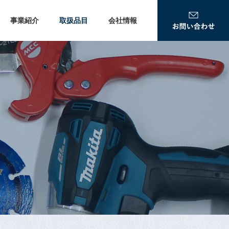
事業紹介
取扱品目
会社情報