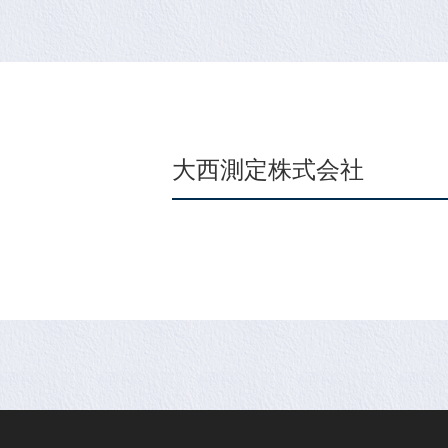
大西測定株式会社