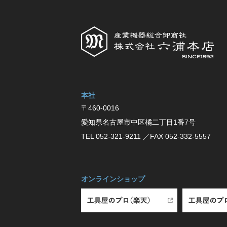
本社
〒460-0016
愛知県名古屋市中区橘⼆丁⽬1番7号
TEL 052-321-9211
／FAX 052-332-5557
オンラインショップ