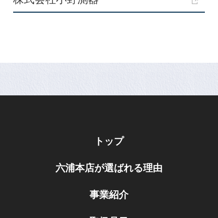
トップ
六浦本店が選ばれる理由
事業紹介