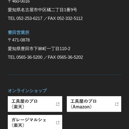
〒460-0016
愛知県名古屋市中区橘二丁目1番9号
TEL 052-253-6217
／FAX 052-332-5112
豊⽥営業所
〒471-0878
愛知県豊⽥市下林町⼀丁⽬110-2
TEL 0565-36-5200
／FAX 0565-36-5202
オンラインショップ