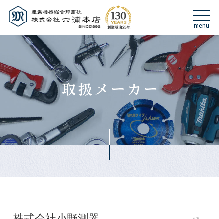
株式会社小野測器