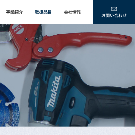
事業紹介
取扱品目
会社情報