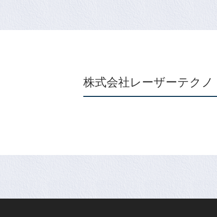
株式会社レーザーテクノ