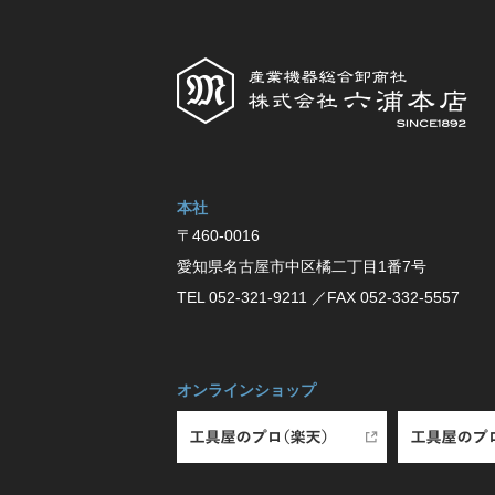
本社
〒460-0016
愛知県名古屋市中区橘⼆丁⽬1番7号
TEL 052-321-9211
／FAX 052-332-5557
オンラインショップ