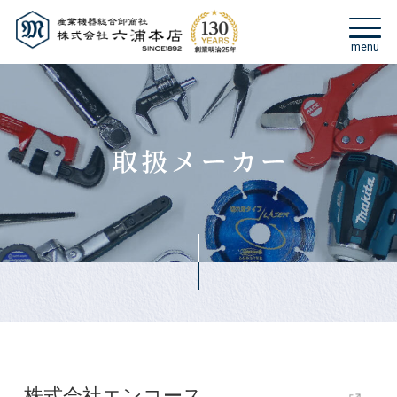
株式会社エンコース