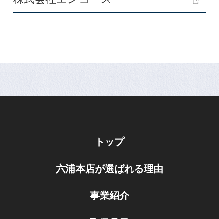
トップ
六浦本店が選ばれる理由
事業紹介