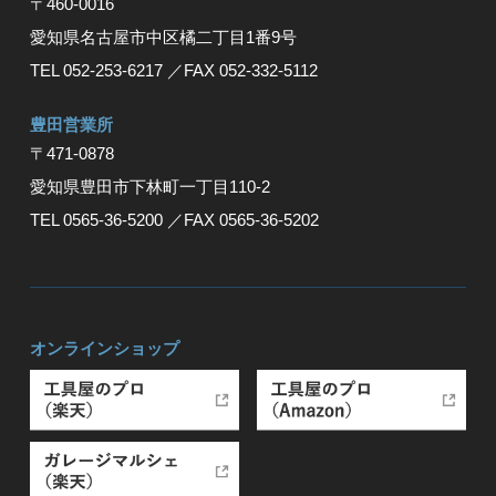
〒460-0016
愛知県名古屋市中区橘二丁目1番9号
TEL 052-253-6217
／FAX 052-332-5112
豊⽥営業所
〒471-0878
愛知県豊⽥市下林町⼀丁⽬110-2
TEL 0565-36-5200
／FAX 0565-36-5202
オンラインショップ