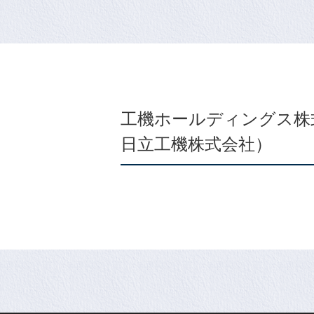
工機ホールディングス株
日立工機株式会社）