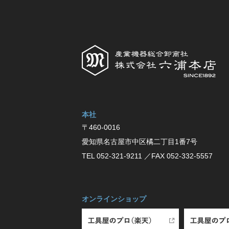
本社
〒460-0016
愛知県名古屋市中区橘⼆丁⽬1番7号
TEL 052-321-9211
／FAX 052-332-5557
オンラインショップ