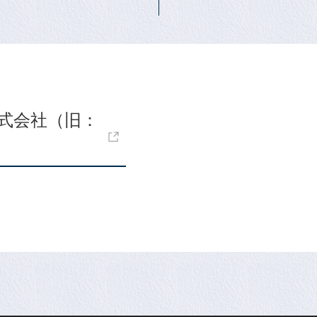
式会社（旧：