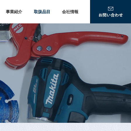
事業紹介
取扱品目
会社情報