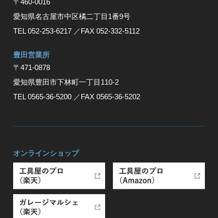
〒460-0016
愛知県名古屋市中区橘二丁目1番9号
TEL 052-253-6217
／FAX 052-332-5112
豊⽥営業所
〒471-0878
愛知県豊⽥市下林町⼀丁⽬110-2
TEL 0565-36-5200
／FAX 0565-36-5202
オンラインショップ