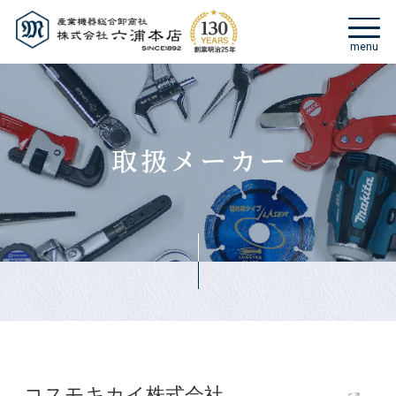
コスモキカイ株式会社