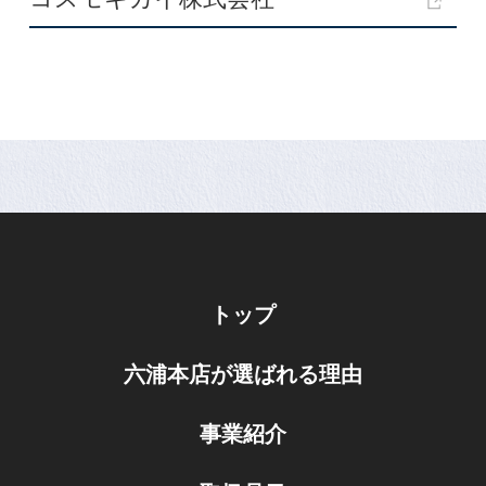
トップ
六浦本店が選ばれる理由
事業紹介