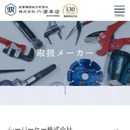
シージーケー株式会社