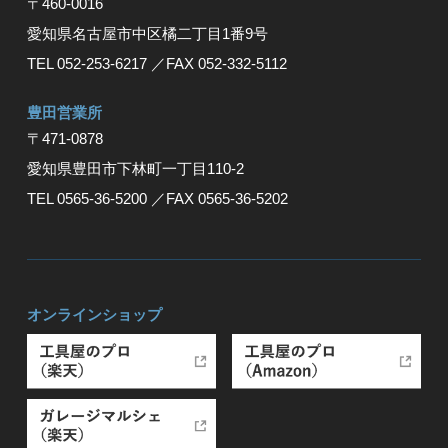
〒460-0016
愛知県名古屋市中区橘二丁目1番9号
TEL 052-253-6217
／FAX 052-332-5112
豊⽥営業所
〒471-0878
愛知県豊⽥市下林町⼀丁⽬110-2
TEL 0565-36-5200
／FAX 0565-36-5202
オンラインショップ