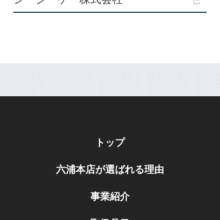
トップ
六浦本店が選ばれる理由
事業紹介