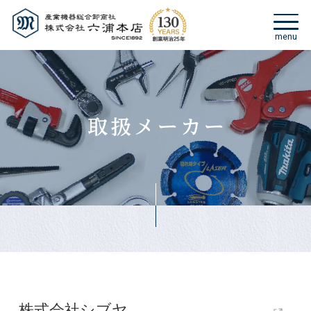
株式会社シブヤ