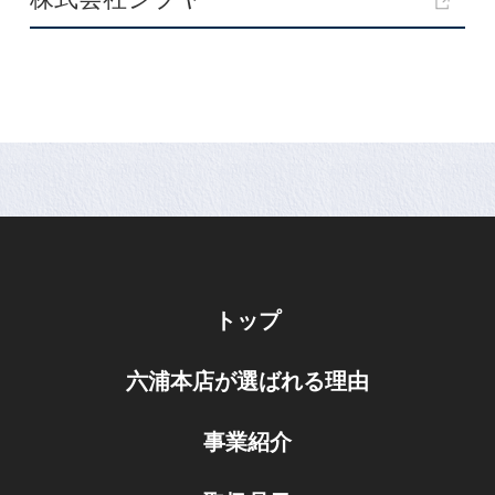
トップ
六浦本店が選ばれる理由
事業紹介