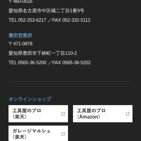
〒460-0016
愛知県名古屋市中区橘二丁目1番9号
TEL 052-253-6217
／FAX 052-332-5112
豊⽥営業所
〒471-0878
愛知県豊⽥市下林町⼀丁⽬110-2
TEL 0565-36-5200
／FAX 0565-36-5202
オンラインショップ