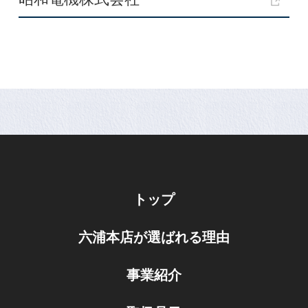
トップ
六浦本店が選ばれる理由
事業紹介