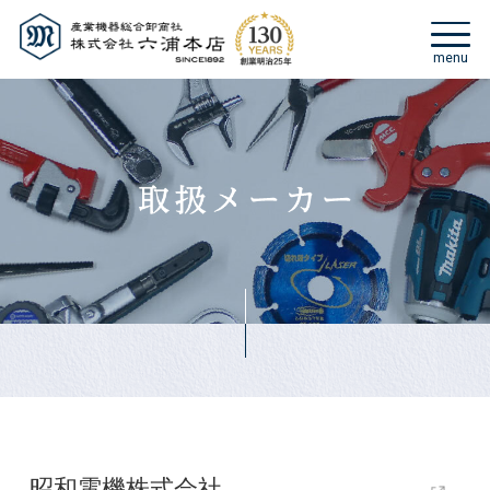
昭和電機株式会社