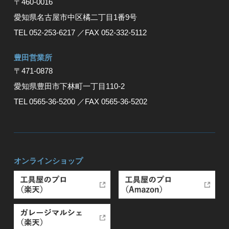
〒460-0016
愛知県名古屋市中区橘二丁目1番9号
TEL 052-253-6217
／FAX 052-332-5112
豊⽥営業所
〒471-0878
愛知県豊⽥市下林町⼀丁⽬110-2
TEL 0565-36-5200
／FAX 0565-36-5202
オンラインショップ