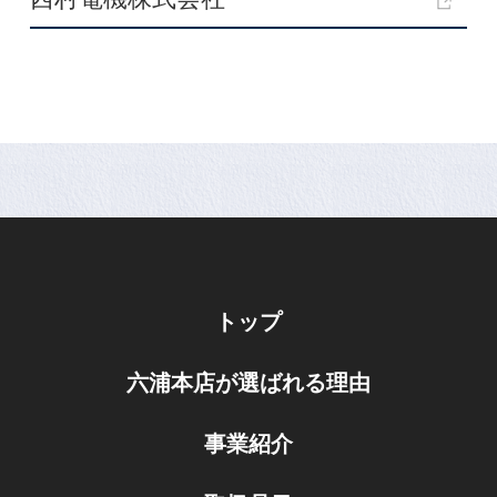
トップ
六浦本店が選ばれる理由
事業紹介