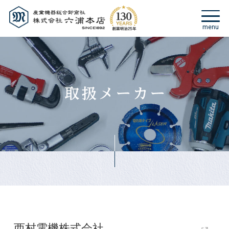
西村電機株式会社