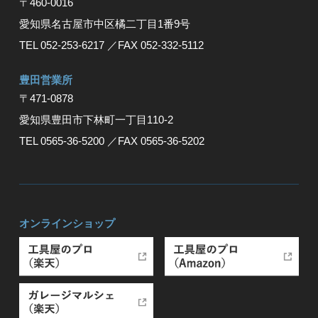
〒460-0016
愛知県名古屋市中区橘二丁目1番9号
TEL 052-253-6217
／FAX 052-332-5112
豊⽥営業所
〒471-0878
愛知県豊⽥市下林町⼀丁⽬110-2
TEL 0565-36-5200
／FAX 0565-36-5202
オンラインショップ