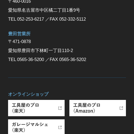
〒460-0016
愛知県名古屋市中区橘二丁目1番9号
TEL 052-253-6217
／FAX 052-332-5112
豊⽥営業所
〒471-0878
愛知県豊⽥市下林町⼀丁⽬110-2
TEL 0565-36-5200
／FAX 0565-36-5202
オンラインショップ