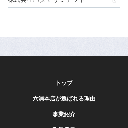
トップ
六浦本店が選ばれる理由
事業紹介