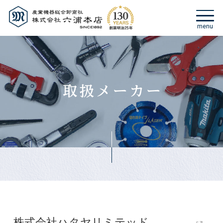
株式会社ハタヤリミテッド