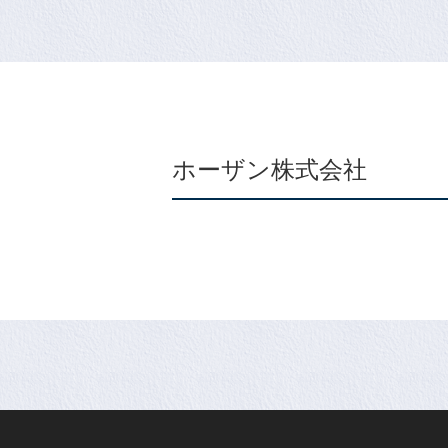
ホーザン株式会社