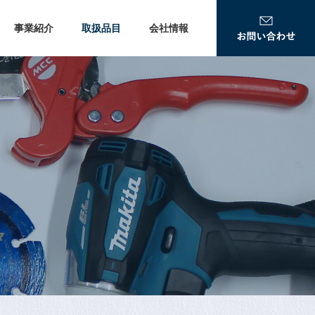
事業紹介
取扱品目
会社情報