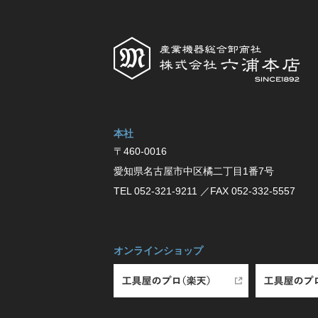
本社
〒460-0016
愛知県名古屋市中区橘⼆丁⽬1番7号
TEL 052-321-9211
／FAX 052-332-5557
オンラインショップ