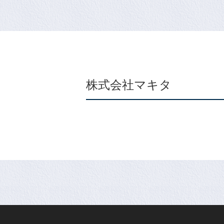
株式会社マキタ