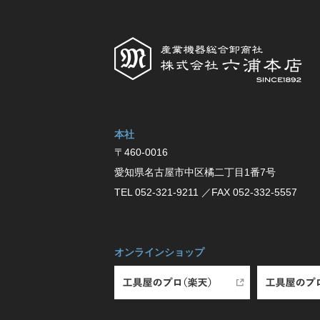
本社
〒460-0016
愛知県名古屋市中区橘⼆丁⽬1番7号
TEL 052-321-9211
／FAX 052-332-5557
オンラインショップ