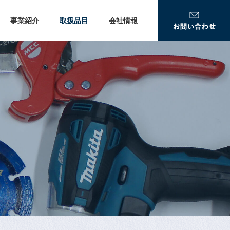
事業紹介
取扱品目
会社情報