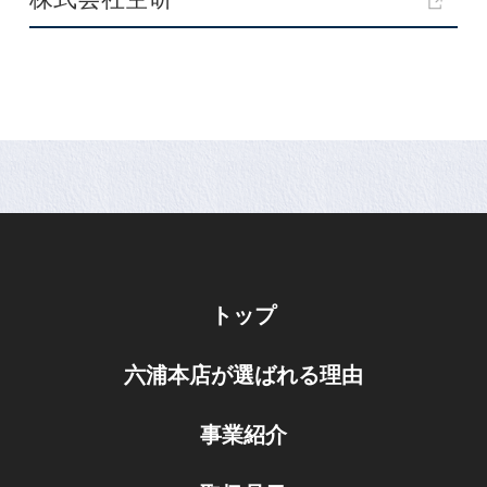
トップ
六浦本店が選ばれる理由
事業紹介