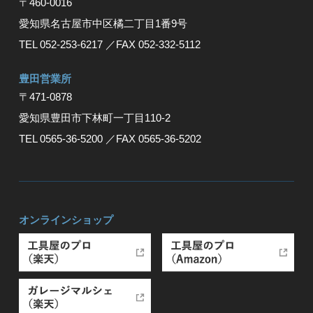
〒460-0016
愛知県名古屋市中区橘二丁目1番9号
TEL 052-253-6217
／FAX 052-332-5112
豊⽥営業所
〒471-0878
愛知県豊⽥市下林町⼀丁⽬110-2
TEL 0565-36-5200
／FAX 0565-36-5202
オンラインショップ