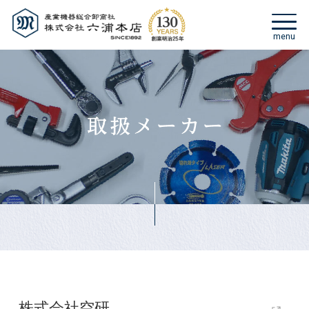
株式会社空研