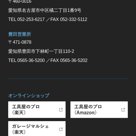
〒460-0016
愛知県名古屋市中区橘二丁目1番9号
TEL 052-253-6217
／FAX 052-332-5112
豊⽥営業所
〒471-0878
愛知県豊⽥市下林町⼀丁⽬110-2
TEL 0565-36-5200
／FAX 0565-36-5202
オンラインショップ