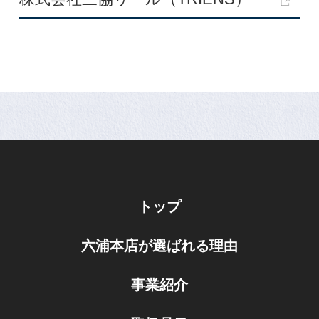
トップ
六浦本店が選ばれる理由
事業紹介