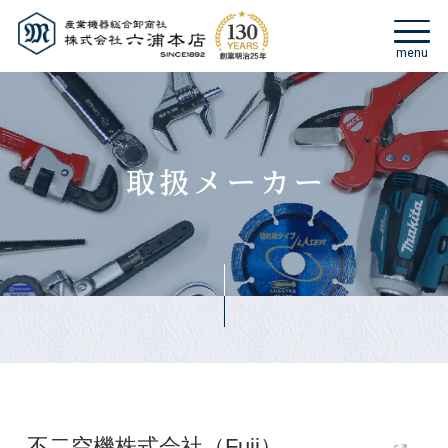
不二空機株式会社（Fuji）