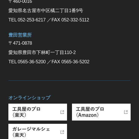
〒460-0016
愛知県名古屋市中区橘二丁目1番9号
TEL 052-253-6217
／FAX 052-332-5112
豊⽥営業所
〒471-0878
愛知県豊⽥市下林町⼀丁⽬110-2
TEL 0565-36-5200
／FAX 0565-36-5202
オンラインショップ