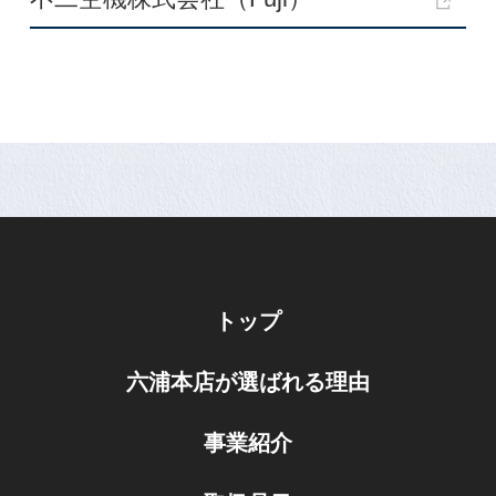
トップ
六浦本店が選ばれる理由
事業紹介