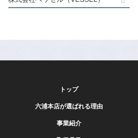
トップ
六浦本店が選ばれる理由
事業紹介