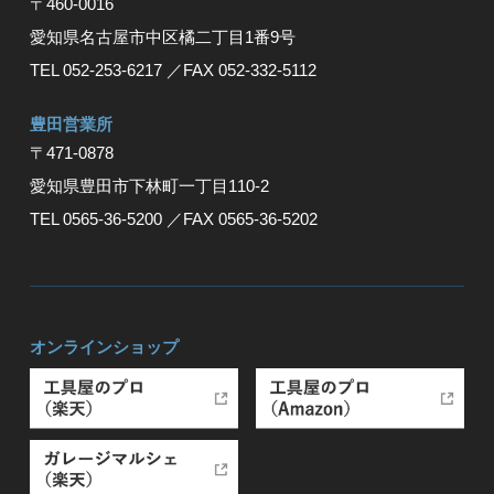
〒460-0016
愛知県名古屋市中区橘二丁目1番9号
TEL 052-253-6217
／FAX 052-332-5112
豊⽥営業所
〒471-0878
愛知県豊⽥市下林町⼀丁⽬110-2
TEL 0565-36-5200
／FAX 0565-36-5202
オンラインショップ