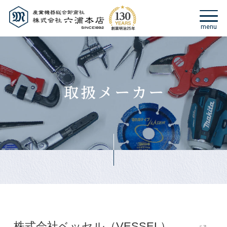
株式会社ベッセル（VESSEL）