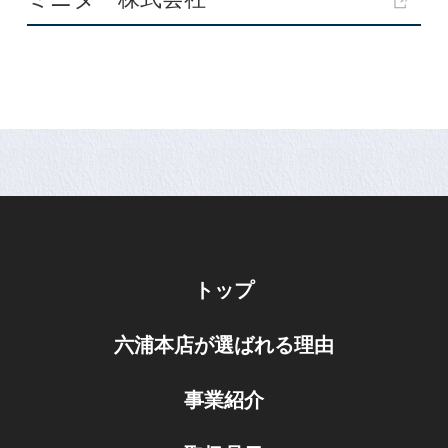
トップ
六浦本店が選ばれる理由
事業紹介