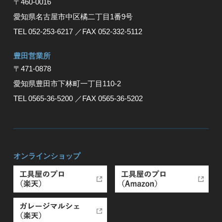
〒460-0016
愛知県名古屋市中区橘二丁目1番9号
TEL 052-253-6217
／FAX 052-332-5112
豊⽥営業所
〒471-0878
愛知県豊⽥市下林町⼀丁⽬110-2
TEL 0565-36-5200
／FAX 0565-36-5202
オンラインショップ