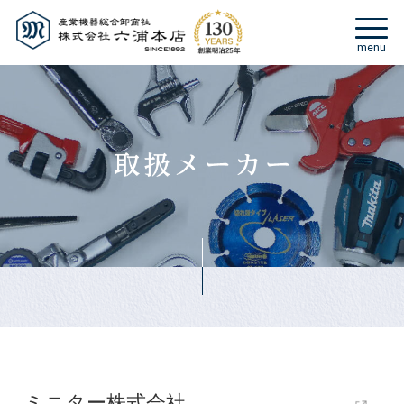
ミニター株式会社