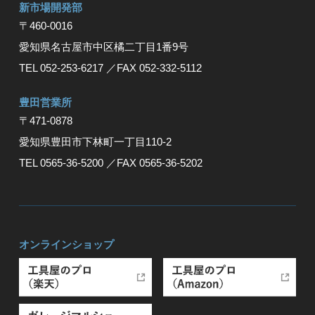
新市場開発部
〒460-0016
愛知県名古屋市中区橘二丁目1番9号
TEL 052-253-6217
／FAX 052-332-5112
豊⽥営業所
〒471-0878
愛知県豊⽥市下林町⼀丁⽬110-2
TEL 0565-36-5200
／FAX 0565-36-5202
オンラインショップ