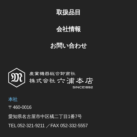
取扱品目
会社情報
お問い合わせ
本社
〒460-0016
愛知県名古屋市中区橘⼆丁⽬1番7号
TEL 052-321-9211
／FAX 052-332-5557