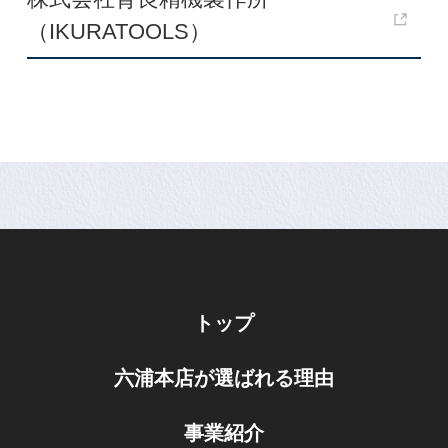
（IKURATOOLS）
トップ
六浦本店が選ばれる理由
事業紹介