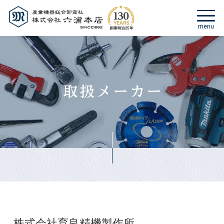
株式会社育良精機製作所