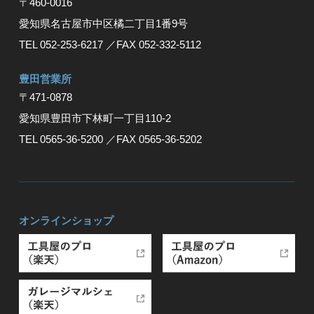
〒460-0016
愛知県名古屋市中区橘二丁目1番9号
TEL 052-253-6217
／FAX 052-332-5112
豊⽥営業所
〒471-0878
愛知県豊⽥市下林町⼀丁⽬110-2
TEL 0565-36-5200
／FAX 0565-36-5202
オンラインショップ