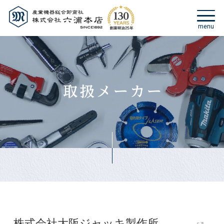
株式会社大阪ジャッキ製作所