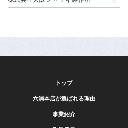
トップ
六浦本店が選ばれる理由
事業紹介