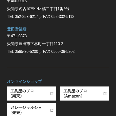
〒460-0016
愛知県名古屋市中区橘二丁目1番9号
TEL 052-253-6217
／FAX 052-332-5112
豊⽥営業所
〒471-0878
愛知県豊⽥市下林町⼀丁⽬110-2
TEL 0565-36-5200
／FAX 0565-36-5202
オンラインショップ