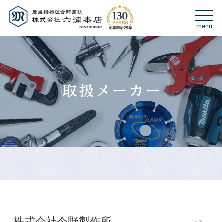
株式会社今野製作所