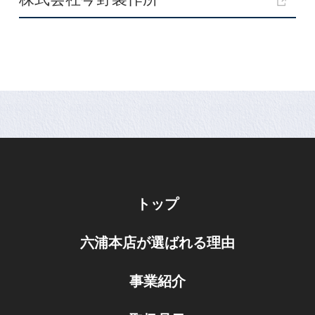
トップ
六浦本店が選ばれる理由
事業紹介