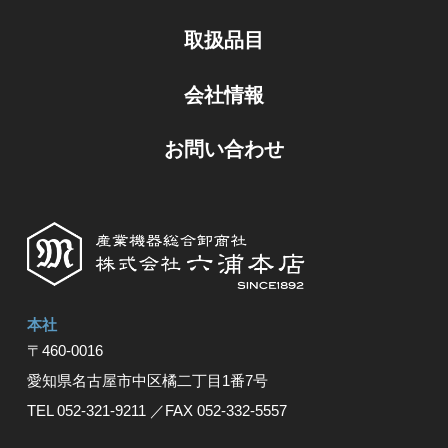
取扱品目
会社情報
お問い合わせ
本社
〒460-0016
愛知県名古屋市中区橘⼆丁⽬1番7号
TEL 052-321-9211
／FAX 052-332-5557