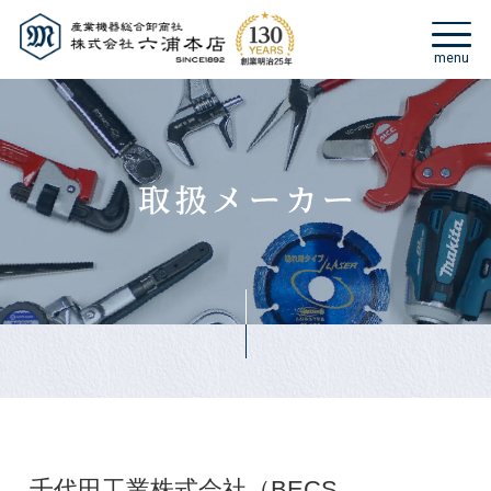
千代田工業株式会社（BECS