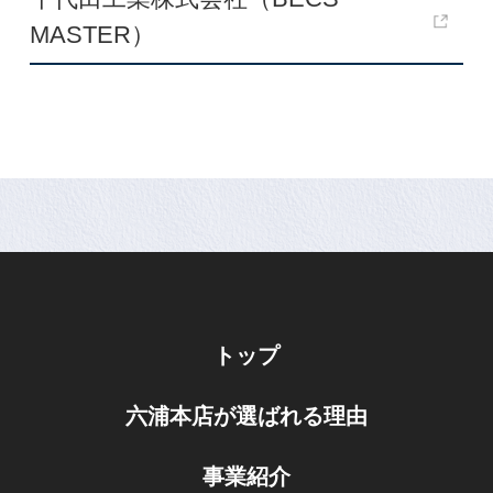
MASTER）
トップ
六浦本店が選ばれる理由
事業紹介