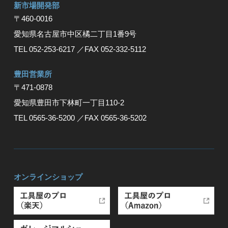
新市場開発部
〒460-0016
愛知県名古屋市中区橘二丁目1番9号
TEL 052-253-6217
／FAX 052-332-5112
豊⽥営業所
〒471-0878
愛知県豊⽥市下林町⼀丁⽬110-2
TEL 0565-36-5200
／FAX 0565-36-5202
オンラインショップ