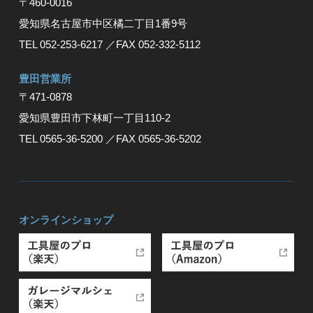
〒460-0016
愛知県名古屋市中区橘二丁目1番9号
TEL 052-253-6217
／FAX 052-332-5112
豊⽥営業所
〒471-0878
愛知県豊⽥市下林町⼀丁⽬110-2
TEL 0565-36-5200
／FAX 0565-36-5202
オンラインショップ