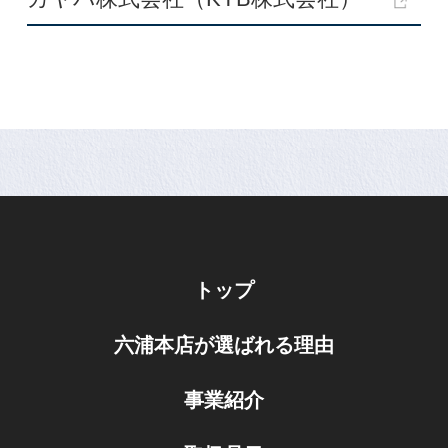
トップ
六浦本店が選ばれる理由
事業紹介