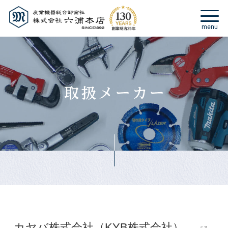
カヤバ株式会社（KYB株式会社）