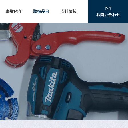
事業紹介
取扱品目
会社情報