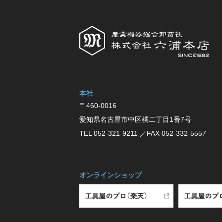
本社
〒460-0016
愛知県名古屋市中区橘⼆丁⽬1番7号
TEL 052-321-9211
／FAX 052-332-5557
オンラインショップ