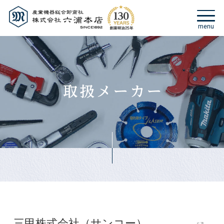
三甲株式会社（サンコー）