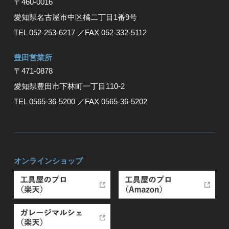
〒460-0016
愛知県名古屋市中区橘二丁目1番9号
TEL 052-253-6217
／FAX 052-332-5112
豊⽥営業所
〒471-0878
愛知県豊⽥市下林町⼀丁⽬110-2
TEL 0565-36-5200
／FAX 0565-36-5202
オンラインショップ