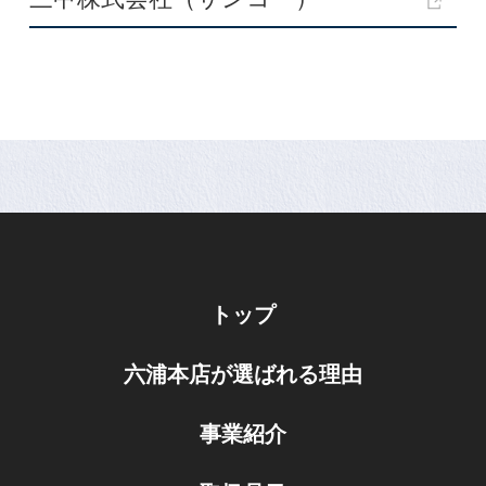
トップ
六浦本店が選ばれる理由
事業紹介