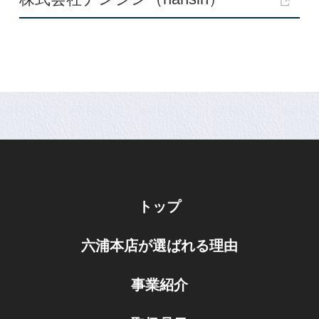
トップ
六浦本店が選ばれる理由
事業紹介