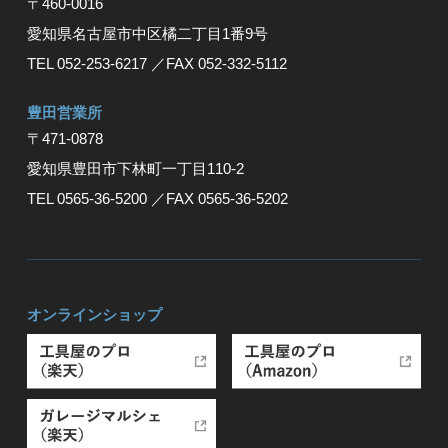
〒460-0016
愛知県名古屋市中区橘二丁目1番9号
TEL 052-253-6217
／FAX 052-332-5112
豊⽥営業所
〒471-0878
愛知県豊⽥市下林町⼀丁⽬110-2
TEL 0565-36-5200
／FAX 0565-36-5202
オンラインショップ