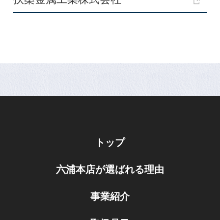
トップ
六浦本店が選ばれる理由
事業紹介