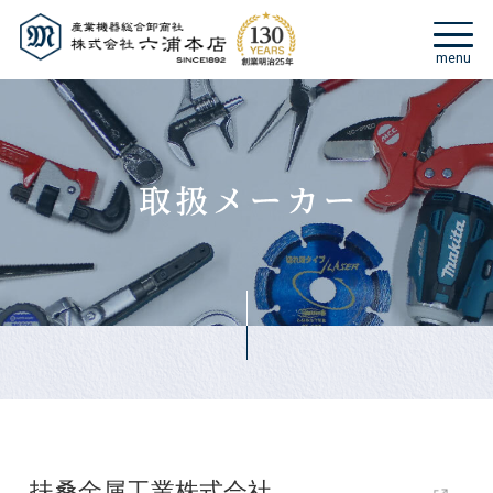
扶桑金属工業株式会社