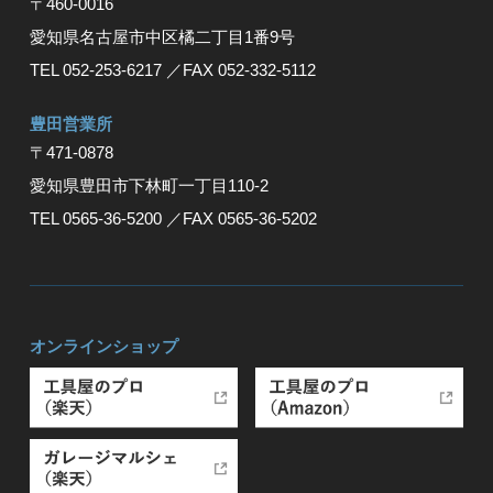
〒460-0016
愛知県名古屋市中区橘二丁目1番9号
TEL 052-253-6217
／FAX 052-332-5112
豊⽥営業所
〒471-0878
愛知県豊⽥市下林町⼀丁⽬110-2
TEL 0565-36-5200
／FAX 0565-36-5202
オンラインショップ