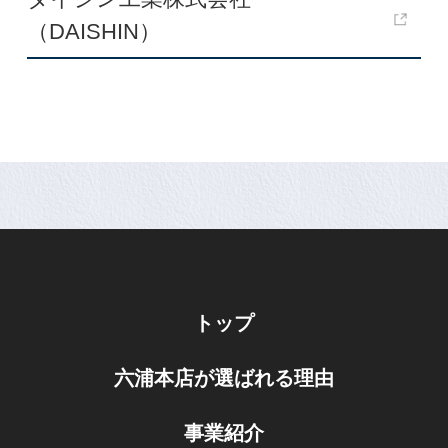
（DAISHIN）
トップ
六浦本店が選ばれる理由
事業紹介