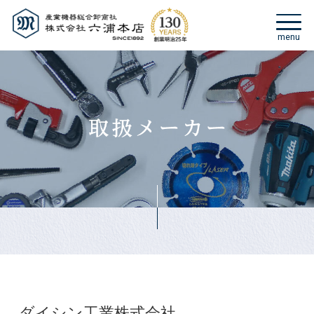
ダイシン工業株式会社