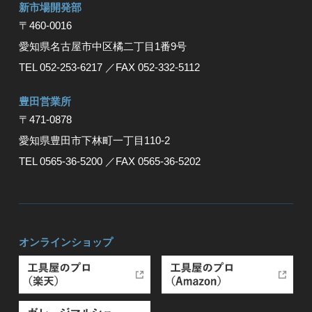
新市場開発部
〒460-0016
愛知県名古屋市中区橘二丁目1番9号
TEL 052-253-6217
／FAX 052-332-5112
豊⽥営業所
〒471-0878
愛知県豊⽥市下林町⼀丁⽬110-2
TEL 0565-36-5200
／FAX 0565-36-5202
オンラインショップ