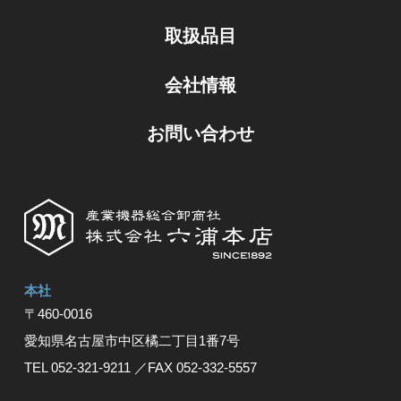
取扱品目
会社情報
お問い合わせ
本社
〒460-0016
愛知県名古屋市中区橘⼆丁⽬1番7号
TEL 052-321-9211
／FAX 052-332-5557