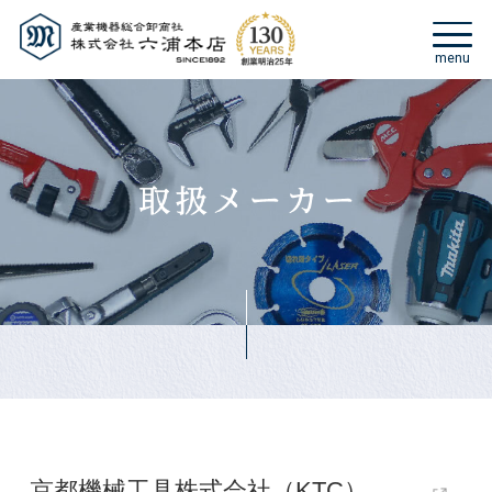
京都機械工具株式会社（KTC）