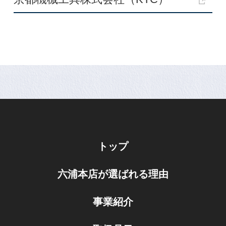
トップ
六浦本店が選ばれる理由
事業紹介