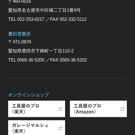
〒460-0016
愛知県名古屋市中区橘二丁目1番9号
TEL 052-253-6217
／FAX 052-332-5112
豊⽥営業所
〒471-0878
愛知県豊⽥市下林町⼀丁⽬110-2
TEL 0565-36-5200
／FAX 0565-36-5202
オンラインショップ