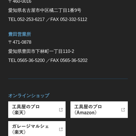
〒460-0016
愛知県名古屋市中区橘二丁目1番9号
TEL 052-253-6217
／FAX 052-332-5112
豊⽥営業所
〒471-0878
愛知県豊⽥市下林町⼀丁⽬110-2
TEL 0565-36-5200
／FAX 0565-36-5202
オンラインショップ