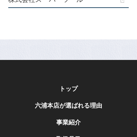
トップ
六浦本店が選ばれる理由
事業紹介