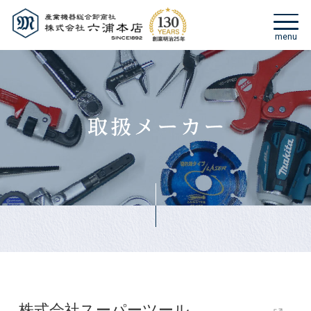
株式会社スーパーツール