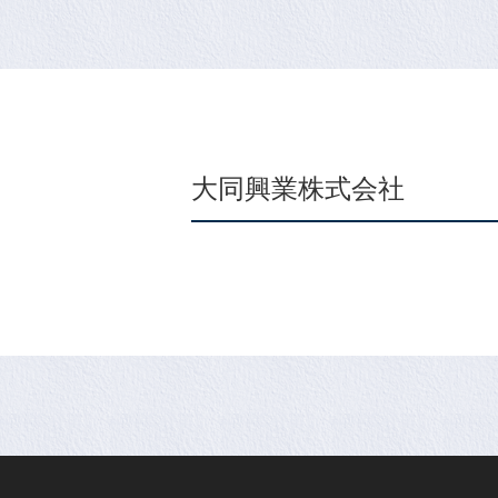
大同興業株式会社