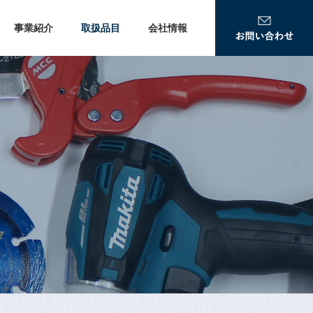
事業紹介
取扱品目
会社情報