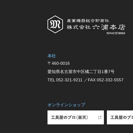
本社
〒460-0016
愛知県名古屋市中区橘⼆丁⽬1番7号
TEL 052-321-9211
／FAX 052-332-5557
オンラインショップ