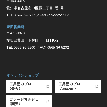
〒460-0016
愛知県名古屋市中区橘二丁目1番9号
TEL 052-253-6217
／FAX 052-332-5112
豊⽥営業所
〒471-0878
愛知県豊⽥市下林町⼀丁⽬110-2
TEL 0565-36-5200
／FAX 0565-36-5202
オンラインショップ