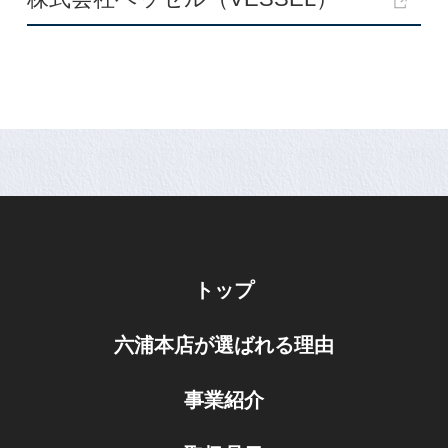
トップ
六浦本店が選ばれる理由
事業紹介