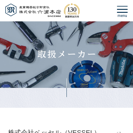
株式会社ベッセル（VESSEL）