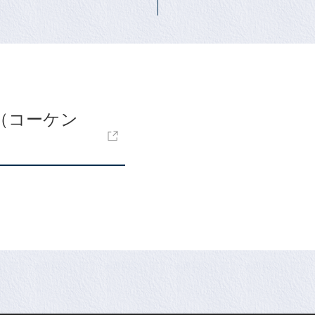
（コーケン