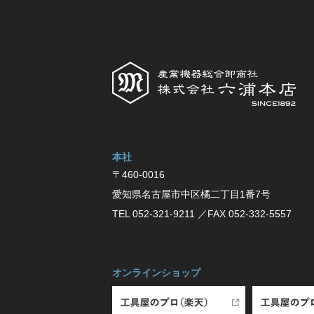
本社
〒460-0016
愛知県名古屋市中区橘⼆丁⽬1番7号
TEL 052-321-9211
／FAX 052-332-5557
オンラインショップ