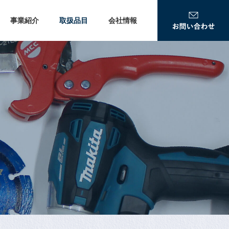
事業紹介
取扱品目
会社情報