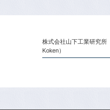
株式会社山下工業研究所
Koken）