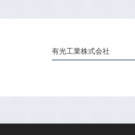
有光工業株式会社