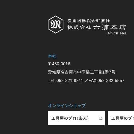
本社
〒460-0016
愛知県名古屋市中区橘⼆丁⽬1番7号
TEL 052-321-9211
／FAX 052-332-5557
オンラインショップ