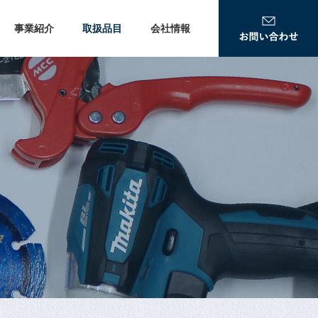
事業紹介
取扱品目
会社情報