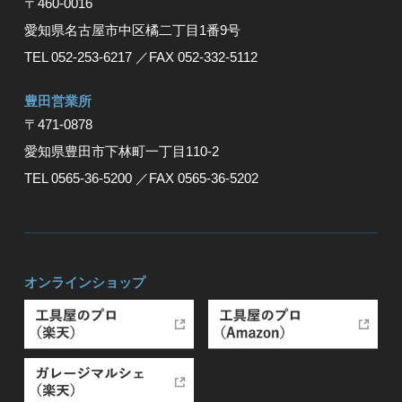
〒460-0016
愛知県名古屋市中区橘二丁目1番9号
TEL 052-253-6217
／FAX 052-332-5112
豊⽥営業所
〒471-0878
愛知県豊⽥市下林町⼀丁⽬110-2
TEL 0565-36-5200
／FAX 0565-36-5202
オンラインショップ