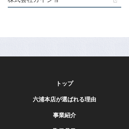
トップ
六浦本店が選ばれる理由
事業紹介