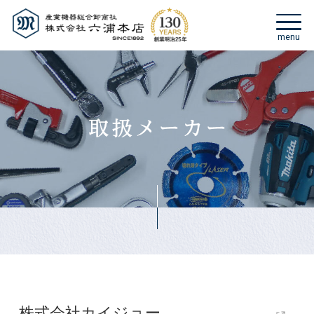
株式会社カイジョー