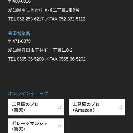
〒460-0016
愛知県名古屋市中区橘二丁目1番9号
TEL 052-253-6217
／FAX 052-332-5112
豊⽥営業所
〒471-0878
愛知県豊⽥市下林町⼀丁⽬110-2
TEL 0565-36-5200
／FAX 0565-36-5202
オンラインショップ