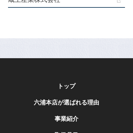
トップ
六浦本店が選ばれる理由
事業紹介