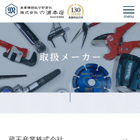
蔵王産業株式会社