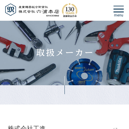
株式会社工進