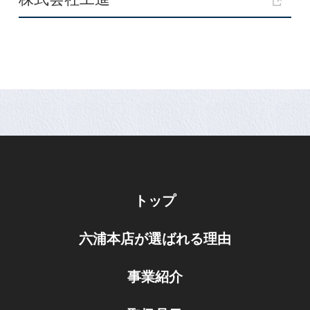
トップ
六浦本店が選ばれる理由
事業紹介