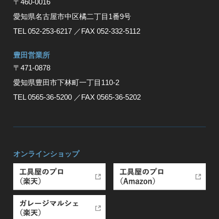
〒460-0016
愛知県名古屋市中区橘二丁目1番9号
TEL 052-253-6217
／FAX 052-332-5112
豊⽥営業所
〒471-0878
愛知県豊⽥市下林町⼀丁⽬110-2
TEL 0565-36-5200
／FAX 0565-36-5202
オンラインショップ