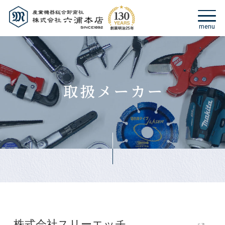
株式会社スリーエッチ