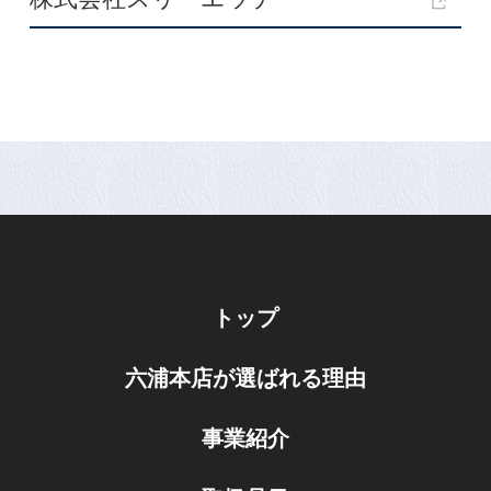
トップ
六浦本店が選ばれる理由
事業紹介