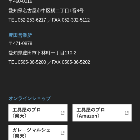
〒460-0016
愛知県名古屋市中区橘二丁目1番9号
TEL 052-253-6217
／FAX 052-332-5112
豊⽥営業所
〒471-0878
愛知県豊⽥市下林町⼀丁⽬110-2
TEL 0565-36-5200
／FAX 0565-36-5202
オンラインショップ