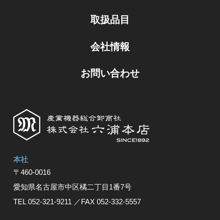
取扱品目
会社情報
お問い合わせ
本社
〒460-0016
愛知県名古屋市中区橘⼆丁⽬1番7号
TEL 052-321-9211
／FAX 052-332-5557