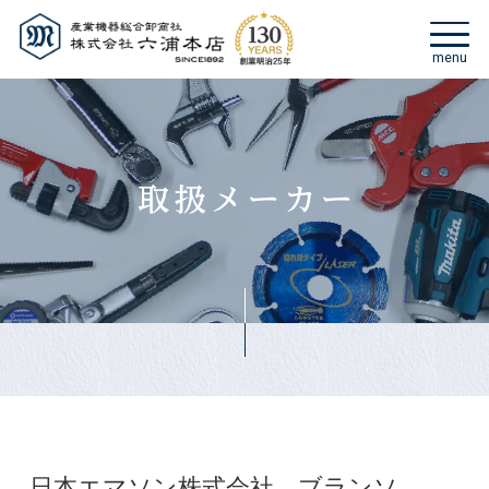
日本エマソン株式会社 ブランソ