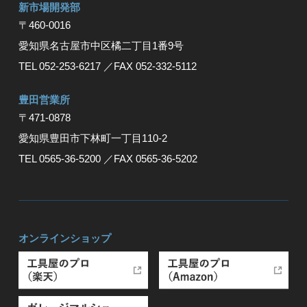
新市場開発部
〒460-0016
愛知県名古屋市中区橘二丁目1番9号
TEL 052-253-6217
／FAX 052-332-5112
豊⽥営業所
〒471-0878
愛知県豊⽥市下林町⼀丁⽬110-2
TEL 0565-36-5200
／FAX 0565-36-5202
オンラインショップ