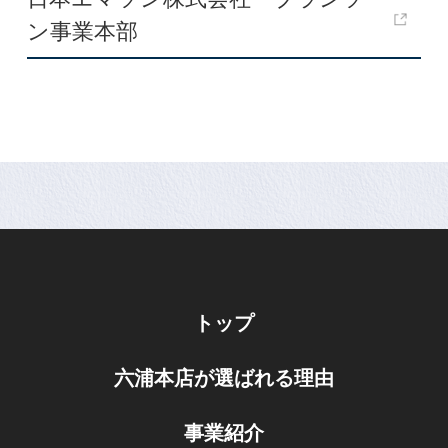
ン事業本部
トップ
六浦本店が選ばれる理由
事業紹介