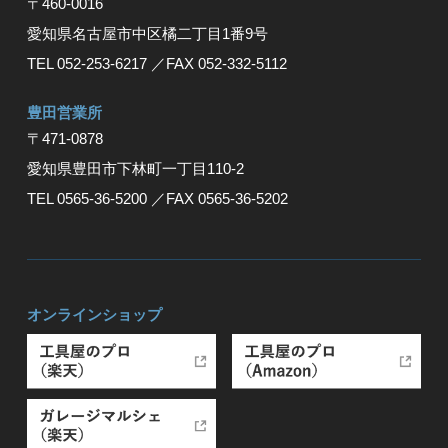
〒460-0016
愛知県名古屋市中区橘二丁目1番9号
TEL 052-253-6217
／FAX 052-332-5112
豊⽥営業所
〒471-0878
愛知県豊⽥市下林町⼀丁⽬110-2
TEL 0565-36-5200
／FAX 0565-36-5202
オンラインショップ