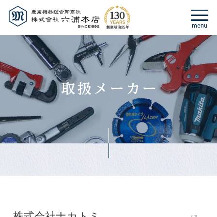
株式会社ナカトミ