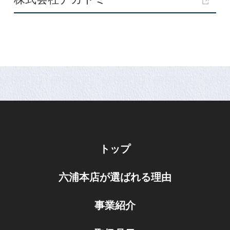
トップ
六浦本店が選ばれる理由
事業紹介